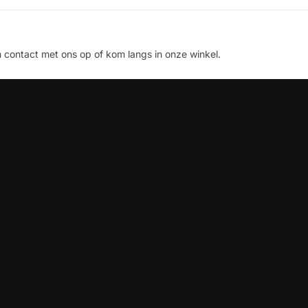
contact met ons op of kom langs in onze winkel.