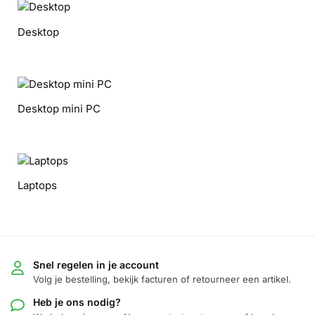
Desktop
Desktop mini PC
Laptops
Snel regelen in je account
Volg je bestelling, bekijk facturen of retourneer een artikel.
Heb je ons nodig?