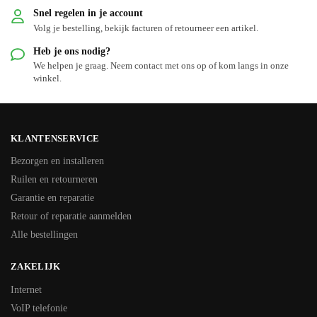
Snel regelen in je account
Volg je bestelling, bekijk facturen of retourneer een artikel.
Heb je ons nodig?
We helpen je graag. Neem contact met ons op of kom langs in onze
winkel.
KLANTENSERVICE
Bezorgen en installeren
Ruilen en retourneren
Garantie en reparatie
Retour of reparatie aanmelden
Alle bestellingen
ZAKELIJK
Internet
VoIP telefonie