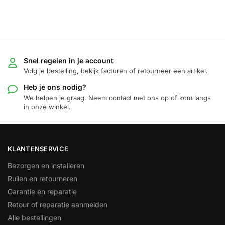
Snel regelen in je account
Volg je bestelling, bekijk facturen of retourneer een artikel.
Heb je ons nodig?
We helpen je graag. Neem contact met ons op of kom langs
in onze winkel.
KLANTENSERVICE
Bezorgen en installeren
Ruilen en retourneren
Garantie en reparatie
Retour of reparatie aanmelden
Alle bestellingen