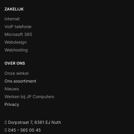
ZAKELIJK
Internet
VoIP telefonie
Microsoft 365
Webdesign
Webhosting
OVER ONS
Onze winkel
Ons assortiment
Nieuws
Werken bij JP Computers
Privacy
Dorpstraat 7, 6361 EJ Nuth
045 – 565 00 45