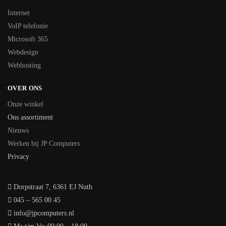
Internet
VoIP telefonie
Microsoft 365
Webdesign
Webhosting
OVER ONS
Onze winkel
Ons assortiment
Nieuws
Werken bij JP Computers
Privacy
Dorpstraat 7, 6361 EJ Nuth
045 – 565 00 45
info@jpcomputers.nl