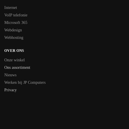
Internet
VoIP telefonie
Microsoft 365
Webdesign
Webhosting
OVER ONS
Onze winkel
Ons assortiment
Nieuws
Werken bij JP Computers
Privacy