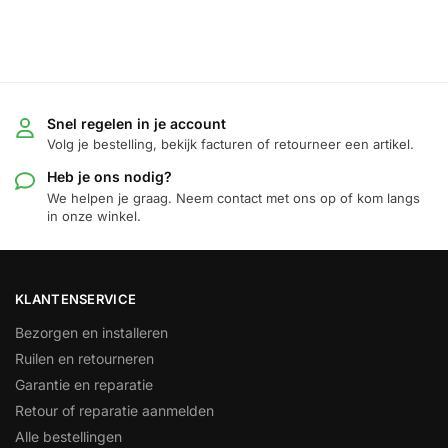
Snel regelen in je account
Volg je bestelling, bekijk facturen of retourneer een artikel.
Heb je ons nodig?
We helpen je graag. Neem contact met ons op of kom langs
in onze winkel.
KLANTENSERVICE
Bezorgen en installeren
Ruilen en retourneren
Garantie en reparatie
Retour of reparatie aanmelden
Alle bestellingen