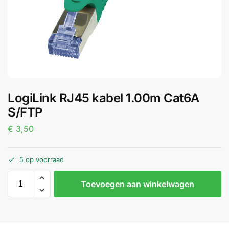
LogiLink RJ45 kabel 1.00m Cat6A
S/FTP
€
3,50
5 op voorraad
Toevoegen aan winkelwagen