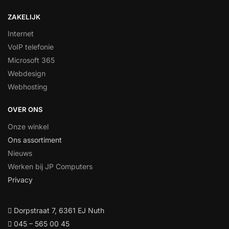
ZAKELIJK
Internet
VoIP telefonie
Microsoft 365
Webdesign
Webhosting
OVER ONS
Onze winkel
Ons assortiment
Nieuws
Werken bij JP Computers
Privacy
Dorpstraat 7, 6361 EJ Nuth
045 – 565 00 45